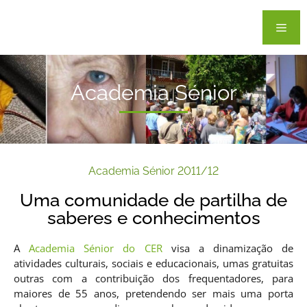
Academia Sénior
Academia Sénior 2011/12
Uma comunidade de partilha de
saberes e conhecimentos
A
Academia Sénior do CER
visa a dinamização de
atividades culturais, sociais e educacionais, umas gratuitas
outras com a contribuição dos frequentadores, para
maiores de 55 anos, pretendendo ser mais uma porta