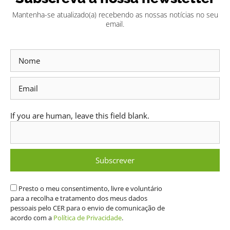
Mantenha-se atualizado(a) recebendo as nossas notícias no seu
email.
Subscrever
Newsletter
If you are human, leave this field blank.
Subscrever
Presto o meu consentimento, livre e voluntário
para a recolha e tratamento dos meus dados
pessoais pelo CER para o envio de comunicação de
acordo com a
Política de Privacidade
.