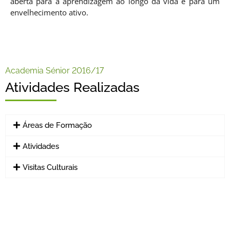
aberta para a aprendizagem ao longo da vida e para um
envelhecimento ativo.
Academia Sénior 2016/17
Atividades Realizadas
Áreas de Formação
Atividades
Visitas Culturais