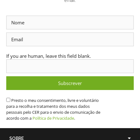
email.
Subscrever
Newsletter
If you are human, leave this field blank.
Subscrever
Presto o meu consentimento, livre e voluntário
para a recolha e tratamento dos meus dados
pessoais pelo CER para o envio de comunicação de
acordo com a
Política de Privacidade
.
SOBRE