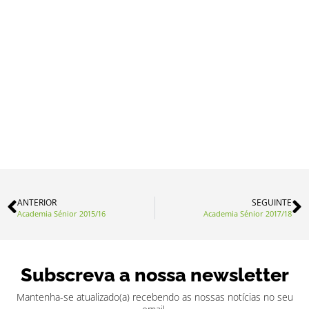
ANTERIOR
SEGUINTE
Academia Sénior 2015/16
Academia Sénior 2017/18
Subscreva a nossa newsletter
Mantenha-se atualizado(a) recebendo as nossas notícias no seu