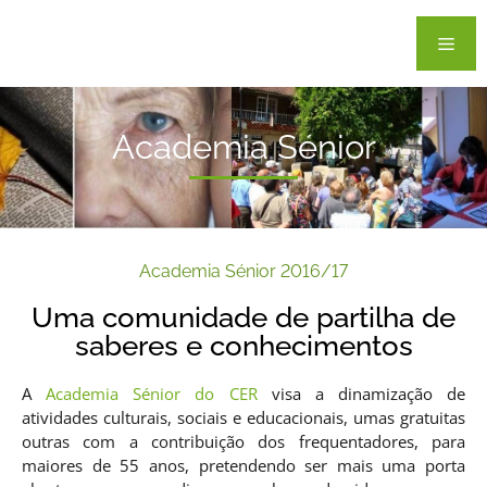
Academia Sénior
Academia Sénior 2016/17
Uma comunidade de partilha de
saberes e conhecimentos
A
Academia Sénior do CER
visa a dinamização de
atividades culturais, sociais e educacionais, umas gratuitas
outras com a contribuição dos frequentadores, para
maiores de 55 anos, pretendendo ser mais uma porta