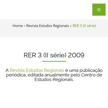
Home
»
Revista Estudos Regionais
»
RER 3 (II série)
RER 3 (II série) 2009
A
Revista Estudos Regionais
é uma publicação
periódica, editada anualmente pelo Centro de
Estudos Regionais.