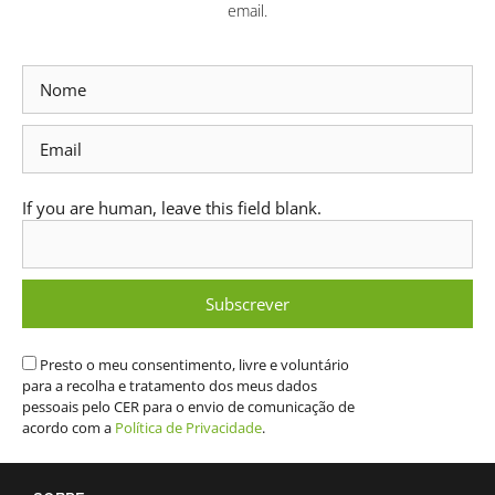
email.
Subscrever
Newsletter
If you are human, leave this field blank.
Subscrever
Presto o meu consentimento, livre e voluntário
para a recolha e tratamento dos meus dados
pessoais pelo CER para o envio de comunicação de
acordo com a
Política de Privacidade
.