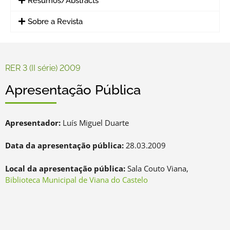
Resumos/Abstracts
Sobre a Revista
RER 3 (II série) 2009
Apresentação Pública
Apresentador:
Luís Miguel Duarte
Data da apresentação pública:
28.03.2009
Local da apresentação pública:
Sala Couto Viana,
Biblioteca Municipal de Viana do Castelo