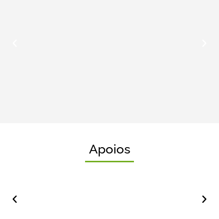
Apoios