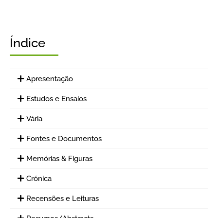
Índice
Apresentação
Estudos e Ensaios
Vária
Fontes e Documentos
Memórias & Figuras
Crónica
Recensões e Leituras