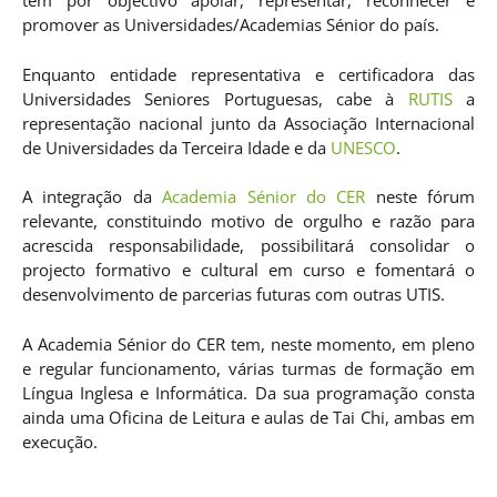
tem por objectivo apoiar, representar, reconhecer e
promover as Universidades/Academias Sénior do país.
Enquanto entidade representativa e certificadora das
Universidades Seniores Portuguesas, cabe à
RUTIS
a
representação nacional junto da Associação Internacional
de Universidades da Terceira Idade e da
UNESCO
.
A integração da
Academia Sénior do CER
neste fórum
relevante, constituindo motivo de orgulho e razão para
acrescida responsabilidade, possibilitará consolidar o
projecto formativo e cultural em curso e fomentará o
desenvolvimento de parcerias futuras com outras UTIS.
A Academia Sénior do CER tem, neste momento, em pleno
e regular funcionamento, várias turmas de formação em
Língua Inglesa e Informática. Da sua programação consta
ainda uma Oficina de Leitura e aulas de Tai Chi, ambas em
execução.