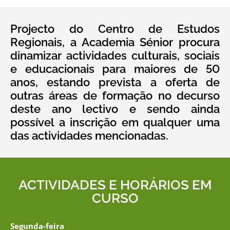
Projecto do Centro de Estudos
Regionais, a Academia Sénior procura
dinamizar actividades culturais, sociais
e educacionais para maiores de 50
anos, estando prevista a oferta de
outras áreas de formação no decurso
deste ano lectivo e sendo ainda
possível a inscrição em qualquer uma
das actividades mencionadas.
ACTIVIDADES E HORÁRIOS EM
CURSO
Segunda-feira