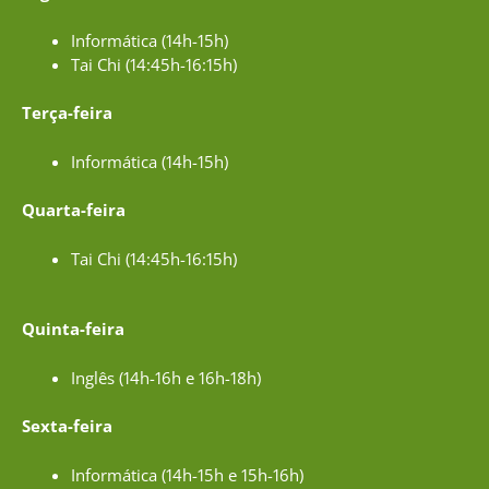
Informática (14h-15h)
Tai Chi (14:45h-16:15h)
Terça-feira
Informática (14h-15h)
Quarta-feira
Tai Chi (14:45h-16:15h)
Quinta-feira
Inglês (14h-16h e 16h-18h)
Sexta-feira
Informática (14h-15h e 15h-16h)