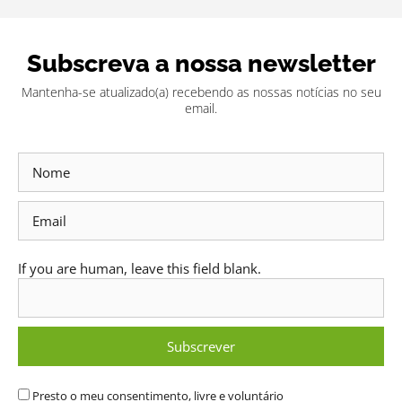
Subscreva a nossa newsletter
Mantenha-se atualizado(a) recebendo as nossas notícias no seu
email.
Subscrever
Newsletter
If you are human, leave this field blank.
Subscrever
Presto o meu consentimento, livre e voluntário