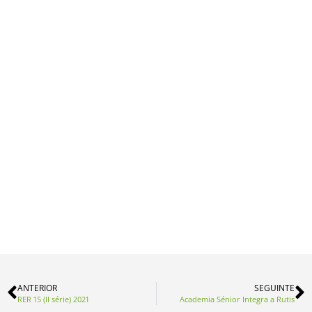
ANTERIOR
SEGUINTE
RER 15 (II série) 2021
Academia Sénior Integra a Rutis