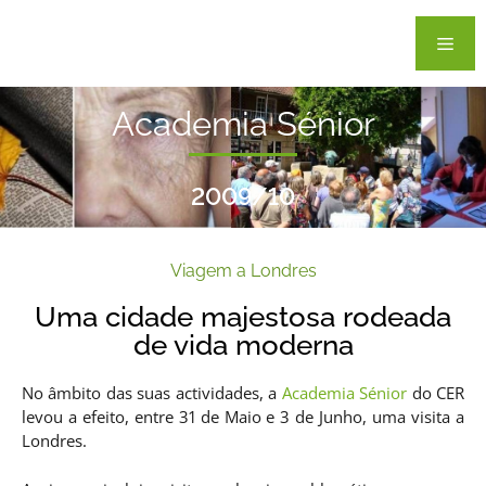
Academia Sénior
2009/10
Viagem a Londres
Uma cidade majestosa rodeada
de vida moderna
No âmbito das suas actividades, a
Academia Sénior
do CER
levou a efeito, entre 31 de Maio e 3 de Junho, uma visita a
Londres.