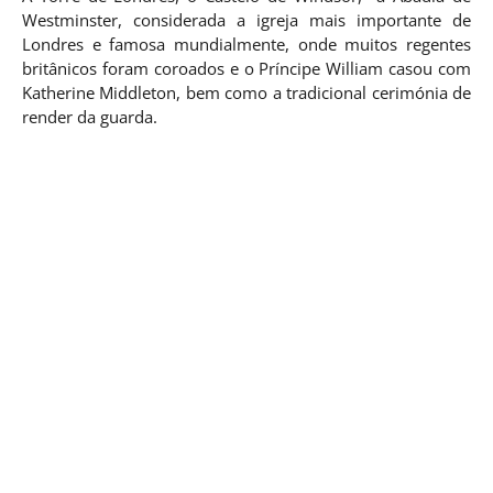
Westminster, considerada a igreja mais importante de
Londres e famosa mundialmente, onde muitos regentes
britânicos foram coroados e o Príncipe William casou com
Katherine Middleton, bem como a tradicional cerimónia de
render da guarda.