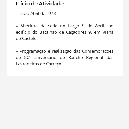
Início de Atividade
- 15 de Abril de 1978
» Abertura da sede no Largo 9 de Abril, no
edifício do Batalhão de Caçadores 9, em Viana
do Castelo.
» Programação e realização das Comemorações
do 50º aniversário do Rancho Regional das
Lavradeiras de Carreço