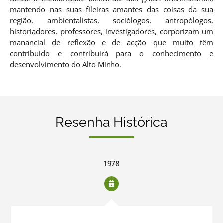
mantendo nas suas fileiras amantes das coisas da sua
região, ambientalistas, sociólogos, antropólogos,
historiadores, professores, investigadores, corporizam um
manancial de reflexão e de acção que muito têm
contribuido e contribuirá para o conhecimento e
desenvolvimento do Alto Minho.
Resenha Histórica
1978