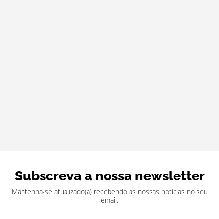
Subscreva a nossa newsletter
Mantenha-se atualizado(a) recebendo as nossas notícias no seu
email.